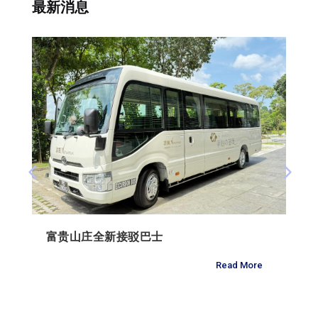
最新消息
富贵山庄全新接驳巴士
Read More