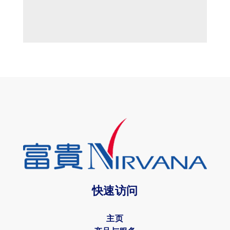
快速访问
主页