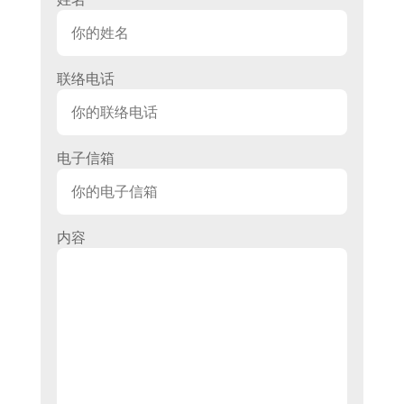
联络电话
电子信箱
内容