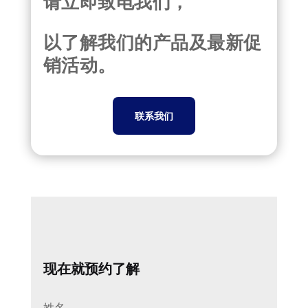
请立即致电我们，
以了解我们的产品及最新促
销活动。
联系我们
现在就预约了解
姓名