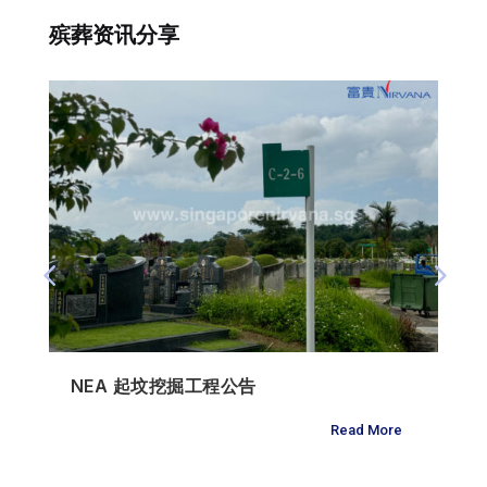
殡葬资讯分享
NEA 起坟挖掘工程公告
Read More