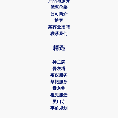
产品与服务
优惠价格
公司简介
博客
殡葬业招聘
联系我们
精选
神主牌
骨灰塔
殡仪服务
祭祀服务
骨灰瓮
祖先搬迁
灵山寺
事前规划