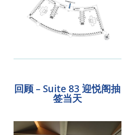
回顾 – Suite 83 迎悦阁抽
签当天