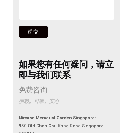
递交
如果您有任何疑问，请立
即与我们联系
免费咨询
信赖。可靠。安心
Nirvana Memorial Garden Singapore:
950 Old Choa Chu Kang Road Singapore